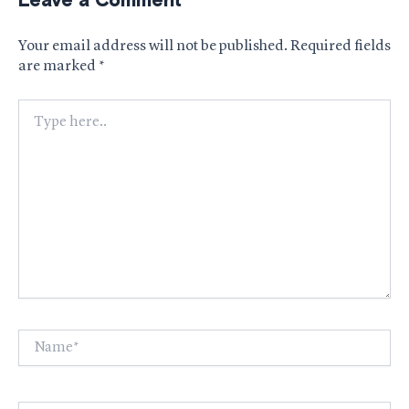
Leave a Comment
Your email address will not be published.
Required fields
are marked
*
Type
here..
Name*