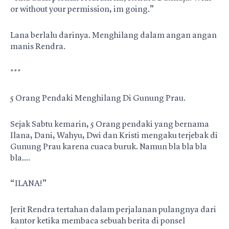
or without your permission, im going.”
Lana berlalu darinya. Menghilang dalam angan angan
manis Rendra.
***
5 Orang Pendaki Menghilang Di Gunung Prau.
Sejak Sabtu kemarin, 5 Orang pendaki yang bernama
Ilana, Dani, Wahyu, Dwi dan Kristi mengaku terjebak di
Gunung Prau karena cuaca buruk. Namun bla bla bla
bla….
“ILANA!”
Jerit Rendra tertahan dalam perjalanan pulangnya dari
kantor ketika membaca sebuah berita di ponsel