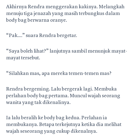
Akhirnya Rendra menggerakan kakinya. Melangkah
menuju tiga jenazah yang masih terbungkus dalam
body bag berwarna oranye.
“Pak….” suara Rendra bergetar.
“Saya boleh lihat?” lanjutnya sambil menunjuk mayat-
mayat tersebut.
“Silahkan mas, apa mereka temen-temen mas?
Rendra bergeming. Lalu bergerak lagi. Membuka
perlahan body bag pertama. Muncul wajah seorang
wanita yang tak dikenalinya.
Ia lalu beralih ke body bag kedua. Perlahan ia
membukanya. Betapa terkejutnya ketika dia melihat
wajah seseorang yang cukup dikenalnya.