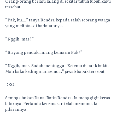
Orang-orang berlalu lalang di sekitar tubuh tubuh kaku
tersebut.
“Pak, itu….” tanya Rendra kepada salah seorang warga
yang melintas di hadapannya.
“Nggih, mas?”
“Itu yang pendaki hilang kemarin Pak?”
“Nggih, mas. Sudah meninggal. Ketemu di balik bukit.
Mati kaku kedinginan semua.” jawab bapak tersebut
DEG.
Semoga bukan Ilana. Batin Rendra. Ia menggigit keras
bibirnya. Pertanda kecemasan telah memuncaki
pikirannya.