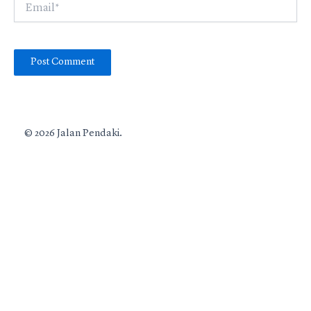
Email*
© 2026 Jalan Pendaki.