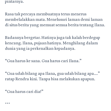
pintarnya.
Rasa tak percaya membuatnya terus menerus
membelalakkan mata. Menelusuri laman demi laman
di situs berita yang memuat semua berita tentang Ilana.
Badannya bergetar. Hatinya juga tak kalah berdegup
kencang. Ilana, pujaan hatinya. Menghilang dalam
dunia yang ia perkenalkan kepadanya.
“Gua harus ke sana. Gua harus cari Ilana.”
“Gua udah bilang apa Ilana, gua udah bilang apa….”
ratap Rendra kini. Tanpa bisa melakukan apapun.
“Gua harus cari dia!”
***