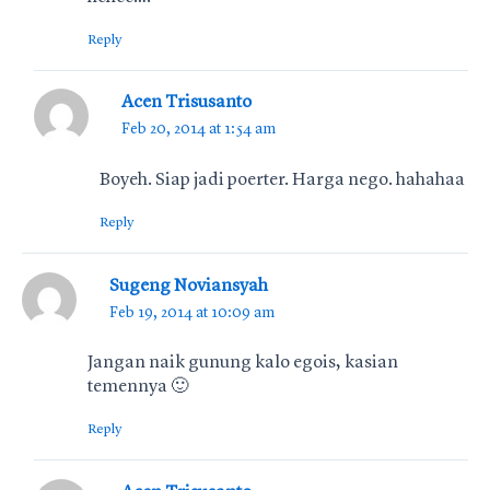
Reply
Acen Trisusanto
Feb 20, 2014 at 1:54 am
Boyeh. Siap jadi poerter. Harga nego. hahahaa
Reply
Sugeng Noviansyah
Feb 19, 2014 at 10:09 am
Jangan naik gunung kalo egois, kasian
temennya 🙂
Reply