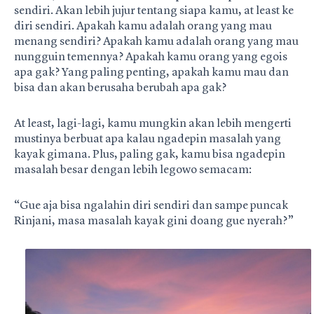
sendiri. Akan lebih jujur tentang siapa kamu, at least ke
diri sendiri. Apakah kamu adalah orang yang mau
menang sendiri? Apakah kamu adalah orang yang mau
nungguin temennya? Apakah kamu orang yang egois
apa gak? Yang paling penting, apakah kamu mau dan
bisa dan akan berusaha berubah apa gak?
At least, lagi-lagi, kamu mungkin akan lebih mengerti
mustinya berbuat apa kalau ngadepin masalah yang
kayak gimana. Plus, paling gak, kamu bisa ngadepin
masalah besar dengan lebih legowo semacam:
“Gue aja bisa ngalahin diri sendiri dan sampe puncak
Rinjani, masa masalah kayak gini doang gue nyerah?”