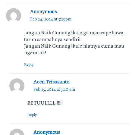
Anonymous
Feb 24, 2014 at 5:25 pm
Jangan Naik Gunung! kalo ga mau cape bawa
turun sampahnya sendiri!
Jangan Naik Gunung! kalo niatnya cuma mau
ngerusak!
Reply
Acen Trisusanto
Feb 25, 2014 at 3:10 am
BETUULLLL!!!!!!
Reply
Anonymous