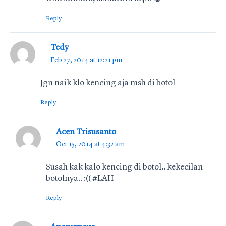
Reply
Tedy
Feb 27, 2014 at 12:21 pm
Jgn naik klo kencing aja msh di botol
Reply
Acen Trisusanto
Oct 15, 2014 at 4:32 am
Susah kak kalo kencing di botol.. kekecilan
botolnya.. :(( #LAH
Reply