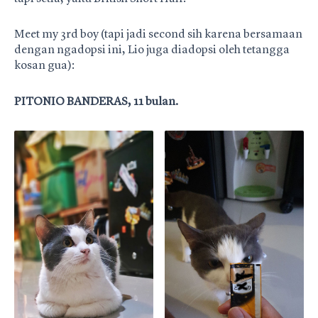
Meet my 3rd boy (tapi jadi second sih karena bersamaan
dengan ngadopsi ini, Lio juga diadopsi oleh tetangga
kosan gua):
PITONIO BANDERAS, 11 bulan.