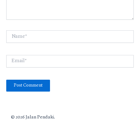
Name*
Email*
© 2026 Jalan Pendaki.