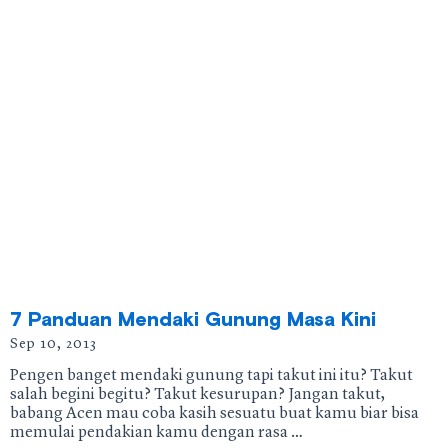
7 Panduan Mendaki Gunung Masa Kini
Sep 10, 2013
Pengen banget mendaki gunung tapi takut ini itu? Takut
salah begini begitu? Takut kesurupan? Jangan takut,
babang Acen mau coba kasih sesuatu buat kamu biar bisa
memulai pendakian kamu dengan rasa …