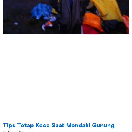
Tips Tetap Kece Saat Mendaki Gunung